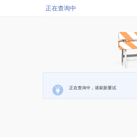
正在查询中
正在查询中，请刷新重试