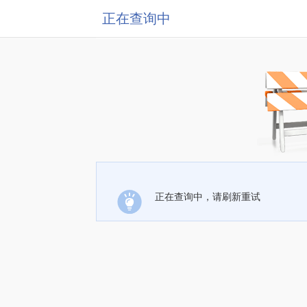
正在查询中
正在查询中，请刷新重试